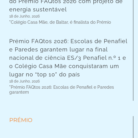
do Prémio FAQtos 2026 com projeto de
energia sustentável
18 de Junho, 2026
"Colégio Casa Mãe, de Baltar, é finalista do Prémio
Prémio FAQtos 2026: Escolas de Penafiel
e Paredes garantem lugar na final
nacional de ciência ES/3 Penafiel n.º 1 e
o Colégio Casa Mãe conquistaram um
lugar no “top 10” do país
18 de Junho, 2026
"Prémio FAQtos 2026: Escolas de Penafiel e Paredes
garantem
PRÉMIO