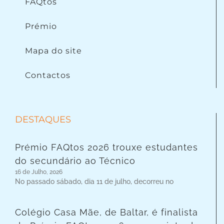
FAQtos
Prémio
Mapa do site
Contactos
DESTAQUES
Prémio FAQtos 2026 trouxe estudantes
do secundário ao Técnico
16 de Julho, 2026
No passado sábado, dia 11 de julho, decorreu no
Colégio Casa Mãe, de Baltar, é finalista