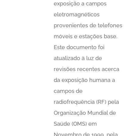
exposição a campos
eletromagnéticos
provenientes de telefones
móveis e estações base.
Este documento foi
atualizado à luz de
revisões recentes acerca
da exposição humana a
campos de
radiofrequência (RF) pela
Organização Mundial de
Saúde (OMS) em
Novembro de 1999, pela