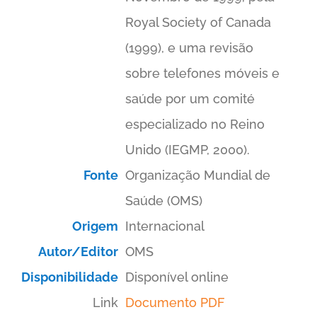
Royal Society of Canada
(1999), e uma revisão
sobre telefones móveis e
saúde por um comité
especializado no Reino
Unido (IEGMP, 2000).
Fonte
Organização Mundial de
Saúde (OMS)
Origem
Internacional
Autor/Editor
OMS
Disponibilidade
Disponível online
Link
Documento PDF