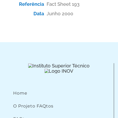
Referência
Fact Sheet 193
Data
Junho 2000
Home
O Projeto FAQtos