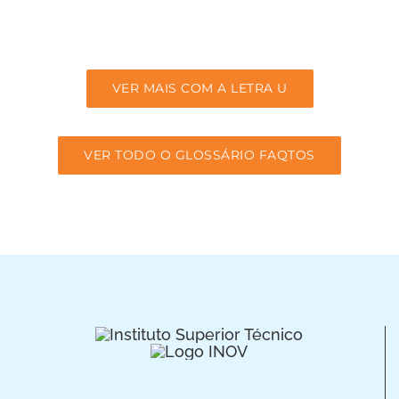
VER MAIS COM A LETRA U
VER TODO O GLOSSÁRIO FAQTOS