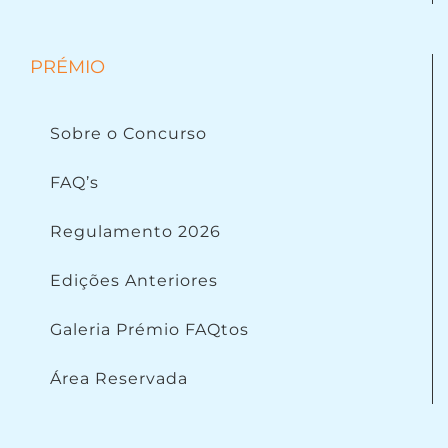
PRÉMIO
Sobre o Concurso
FAQ’s
Regulamento 2026
Edições Anteriores
Galeria Prémio FAQtos
Área Reservada