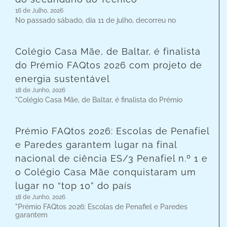
16 de Julho, 2026
No passado sábado, dia 11 de julho, decorreu no
Colégio Casa Mãe, de Baltar, é finalista
do Prémio FAQtos 2026 com projeto de
energia sustentável
18 de Junho, 2026
"Colégio Casa Mãe, de Baltar, é finalista do Prémio
Prémio FAQtos 2026: Escolas de Penafiel
e Paredes garantem lugar na final
nacional de ciência ES/3 Penafiel n.º 1 e
o Colégio Casa Mãe conquistaram um
lugar no “top 10” do país
18 de Junho, 2026
"Prémio FAQtos 2026: Escolas de Penafiel e Paredes
garantem