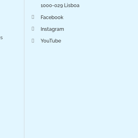
1000-029 Lisboa
Facebook
Instagram
os
YouTube