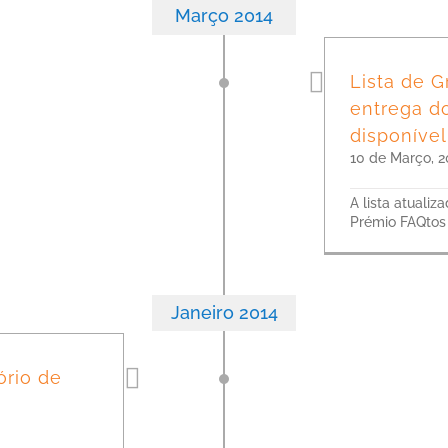
Março 2014
Lista de G
entrega do
disponível
10 de Março, 2
A lista atualiz
Prémio FAQtos 
Janeiro 2014
ório de