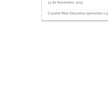
13 de Novembro, 2013
O portal Mais Educativa apresenta o p