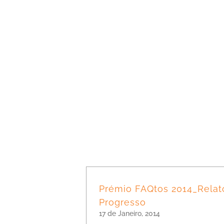
Prémio FAQtos 2014_Relat
Progresso
17 de Janeiro, 2014