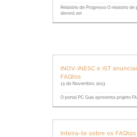
Relatório de Progresso O relatório de
deverá ser
INOV-INESC e IST anuncia
FAQtos
13 de Novembro, 2013
O portal PC Guia apresenta projeto FA
Inteira-te sobre os FAQtos