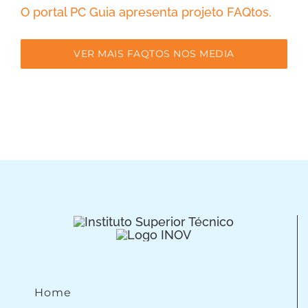
O portal PC Guia apresenta projeto FAQtos.
VER MAIS FAQTOS NOS MEDIA
Home