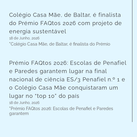
Colégio Casa Mãe, de Baltar, é finalista
do Prémio FAQtos 2026 com projeto de
energia sustentável
18 de Junho, 2026
"Colégio Casa Mãe, de Baltar, é finalista do Prémio
Prémio FAQtos 2026: Escolas de Penafiel
e Paredes garantem lugar na final
nacional de ciência ES/3 Penafiel n.º 1 e
o Colégio Casa Mãe conquistaram um
lugar no “top 10” do país
18 de Junho, 2026
"Prémio FAQtos 2026: Escolas de Penafiel e Paredes
garantem