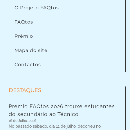
O Projeto FAQtos
FAQtos
Prémio
Mapa do site
Contactos
DESTAQUES
Prémio FAQtos 2026 trouxe estudantes
do secundário ao Técnico
16 de Julho, 2026
No passado sábado, dia 11 de julho, decorreu no