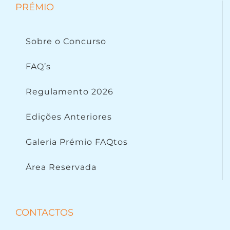
PRÉMIO
Sobre o Concurso
FAQ’s
Regulamento 2026
Edições Anteriores
Galeria Prémio FAQtos
Área Reservada
CONTACTOS