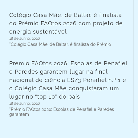
Colégio Casa Mãe, de Baltar, é finalista
do Prémio FAQtos 2026 com projeto de
energia sustentável
18 de Junho, 2026
"Colégio Casa Mãe, de Baltar, é finalista do Prémio
Prémio FAQtos 2026: Escolas de Penafiel
e Paredes garantem lugar na final
nacional de ciência ES/3 Penafiel n.º 1 e
o Colégio Casa Mãe conquistaram um
lugar no “top 10” do país
18 de Junho, 2026
"Prémio FAQtos 2026: Escolas de Penafiel e Paredes
garantem