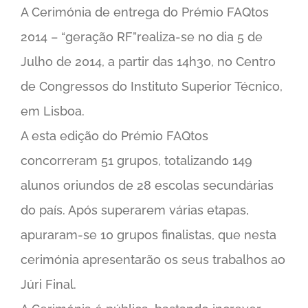
A Cerimónia de entrega do Prémio FAQtos
2014 – “geração RF”realiza-se no dia 5 de
Julho de 2014, a partir das 14h30, no Centro
de Congressos do Instituto Superior Técnico,
em Lisboa.
A esta edição do Prémio FAQtos
concorreram 51 grupos, totalizando 149
alunos oriundos de 28 escolas secundárias
do país. Após superarem várias etapas,
apuraram-se 10 grupos finalistas, que nesta
cerimónia apresentarão os seus trabalhos ao
Júri Final.