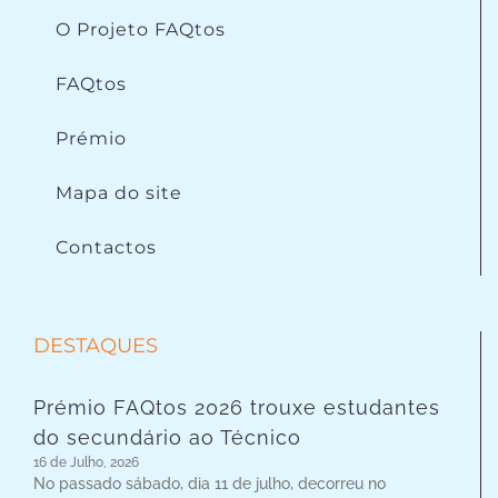
O Projeto FAQtos
FAQtos
Prémio
Mapa do site
Contactos
DESTAQUES
Prémio FAQtos 2026 trouxe estudantes
do secundário ao Técnico
16 de Julho, 2026
No passado sábado, dia 11 de julho, decorreu no