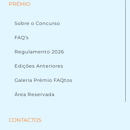
PRÉMIO
Sobre o Concurso
FAQ’s
Regulamento 2026
Edições Anteriores
Galeria Prémio FAQtos
Área Reservada
CONTACTOS