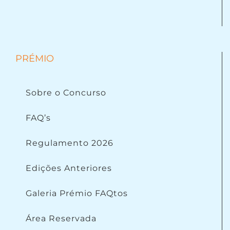
PRÉMIO
Sobre o Concurso
FAQ’s
Regulamento 2026
Edições Anteriores
Galeria Prémio FAQtos
Área Reservada