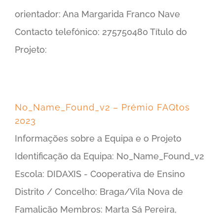
orientador: Ana Margarida Franco Nave
Contacto telefónico: 275750480 Título do
Projeto:
No_Name_Found_v2 – Prémio FAQtos
2023
Informações sobre a Equipa e o Projeto
Identificação da Equipa: No_Name_Found_v2
Escola: DIDAXIS - Cooperativa de Ensino
Distrito / Concelho: Braga/Vila Nova de
Famalicão Membros: Marta Sá Pereira,