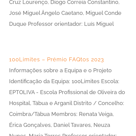
Cruz Lourenço, Diogo Correia Constantino,
José Miguel Ângelo Caetano, Miguel Conde
Duque Professor orientador: Luís Miguel
100Limites – Prémio FAQtos 2023
Informações sobre a Equipa e o Projeto
Identificação da Equipa: 100Limites Escola:
EPTOLIVA - Escola Profissional de Oliveira do
Hospital, Tábua e Arganil Distrito / Concelho:
Coimbra/Tábua Membros: Renata Veiga,
Érica Gonçalves, Daniel Tavares, Neuza
Nunes, Maria Torres Professor orientador: