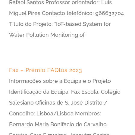
Rafael Santos Professor orientador: Luis
Miguel Pires Contacto telefónico: 966632704
Título do Projeto: "IoT-based System for
Water Pollution Monitoring of
Fax – Prémio FAQtos 2023
Informações sobre a Equipa e o Projeto
Identificação da Equipa: Fax Escola: Colégio
Salesiano Oficinas de S. José Distrito /
Concelho: Lisboa/Lisboa Membros:
Bernardo Maria Bonifacio de Carvalho