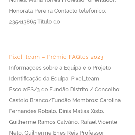
Honorata Pereira Contacto telefónico:
235413865 Título do
Pixel_team – Prémio FAQtos 2023
Informações sobre a Equipa e o Projeto
Identificação da Equipa: Pixel_team
Escola:ES/3 do Fundão Distrito / Concelho:
Castelo Branco/Fundão Membros: Carolina
Fernandes Robalo, Dinis Matias Xisto,
Guilherme Ramos Calvário, Rafael Vicente
Neto, Guilherme Enes Reis Professor