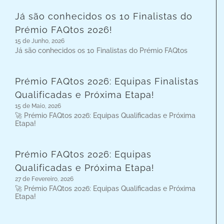
Já são conhecidos os 10 Finalistas do
Prémio FAQtos 2026!
15 de Junho, 2026
Já são conhecidos os 10 Finalistas do Prémio FAQtos
Prémio FAQtos 2026: Equipas Finalistas
Qualificadas e Próxima Etapa!
15 de Maio, 2026
🚀 Prémio FAQtos 2026: Equipas Qualificadas e Próxima
Etapa!
Prémio FAQtos 2026: Equipas
Qualificadas e Próxima Etapa!
27 de Fevereiro, 2026
🚀 Prémio FAQtos 2026: Equipas Qualificadas e Próxima
Etapa!