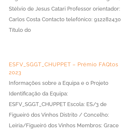
Stélvio de Jesus Catari Professor orientador:
Carlos Costa Contacto telefónico: 912282430
Título do
ESFV_SGGT_CHUPPET – Prémio FAQtos
2023
Informações sobre a Equipa e o Projeto
Identificação da Equipa:
ESFV_SGGT_CHUPPET Escola: ES/3 de
Figueiró dos Vinhos Distrito / Concelho:
Leiria/Figueiró dos Vinhos Membros: Grace