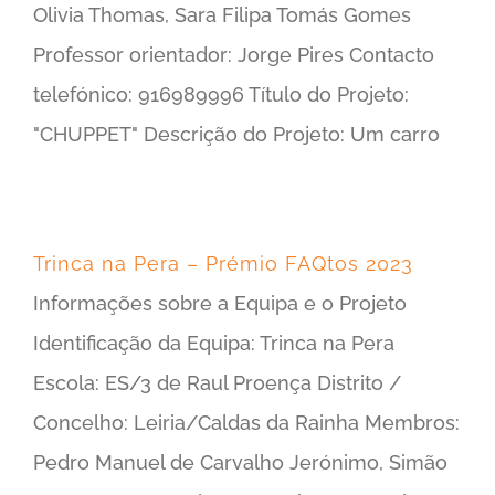
Olivia Thomas, Sara Filipa Tomás Gomes
Professor orientador: Jorge Pires Contacto
telefónico: 916989996 Título do Projeto:
"CHUPPET" Descrição do Projeto: Um carro
Trinca na Pera – Prémio FAQtos 2023
Informações sobre a Equipa e o Projeto
Identificação da Equipa: Trinca na Pera
Escola: ES/3 de Raul Proença Distrito /
Concelho: Leiria/Caldas da Rainha Membros:
Pedro Manuel de Carvalho Jerónimo, Simão