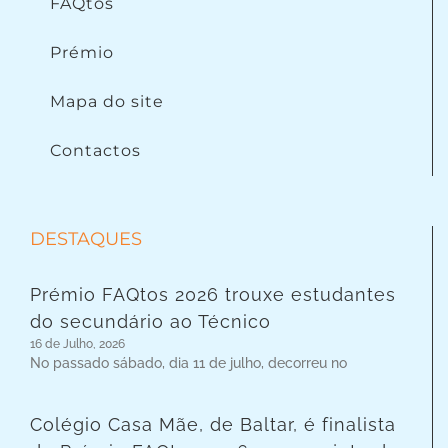
FAQtos
Prémio
Mapa do site
Contactos
DESTAQUES
Prémio FAQtos 2026 trouxe estudantes
do secundário ao Técnico
16 de Julho, 2026
No passado sábado, dia 11 de julho, decorreu no
Colégio Casa Mãe, de Baltar, é finalista