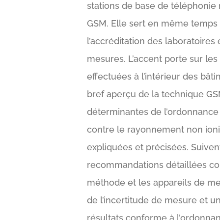
stations de base de téléphonie
GSM. Elle sert en même temps 
l’accréditation des laboratoires 
mesures. L’accent porte sur le
effectuées à l’intérieur des bât
bref aperçu de la technique GSM
déterminantes de l’ordonnance 
contre le rayonnement non ioni
expliquées et précisées. Suiven
recommandations détaillées co
méthode et les appareils de me
de l’incertitude de mesure et u
résultats conforme à l’ordonna