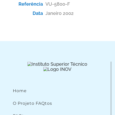
Referência
VU-5800-F
Data
Janeiro 2002
Home
O Projeto FAQtos