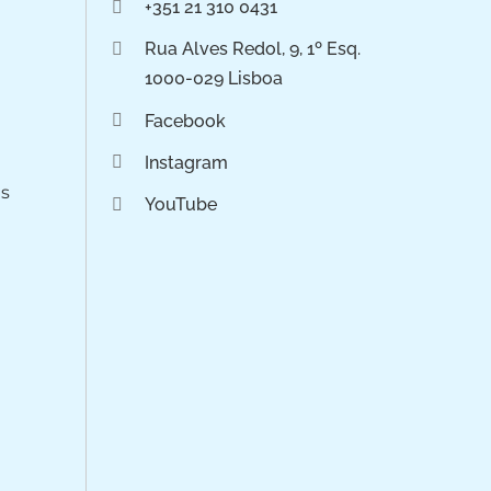
+351 21 310 0431
Rua Alves Redol, 9, 1º Esq.
1000-029 Lisboa
Facebook
Instagram
os
YouTube