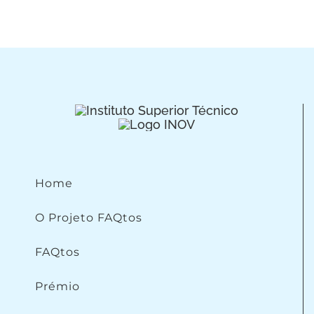
Home
O Projeto FAQtos
FAQtos
Prémio