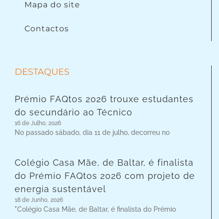
Mapa do site
Contactos
DESTAQUES
Prémio FAQtos 2026 trouxe estudantes
do secundário ao Técnico
16 de Julho, 2026
No passado sábado, dia 11 de julho, decorreu no
Colégio Casa Mãe, de Baltar, é finalista
do Prémio FAQtos 2026 com projeto de
energia sustentável
18 de Junho, 2026
"Colégio Casa Mãe, de Baltar, é finalista do Prémio