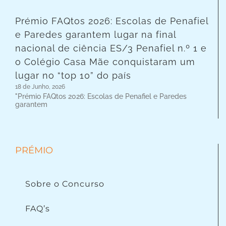
Prémio FAQtos 2026: Escolas de Penafiel
e Paredes garantem lugar na final
nacional de ciência ES/3 Penafiel n.º 1 e
o Colégio Casa Mãe conquistaram um
lugar no “top 10” do país
18 de Junho, 2026
"Prémio FAQtos 2026: Escolas de Penafiel e Paredes
garantem
PRÉMIO
Sobre o Concurso
FAQ’s