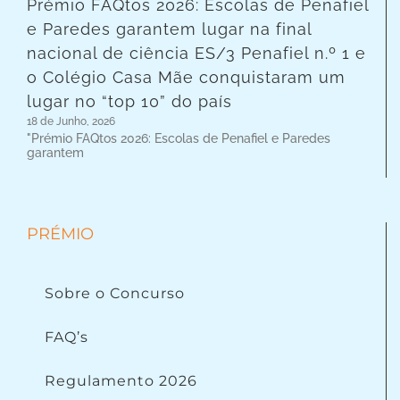
Prémio FAQtos 2026: Escolas de Penafiel
e Paredes garantem lugar na final
nacional de ciência ES/3 Penafiel n.º 1 e
o Colégio Casa Mãe conquistaram um
lugar no “top 10” do país
18 de Junho, 2026
"Prémio FAQtos 2026: Escolas de Penafiel e Paredes
garantem
PRÉMIO
Sobre o Concurso
FAQ’s
Regulamento 2026