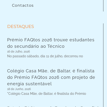
Contactos
DESTAQUES
Prémio FAQtos 2026 trouxe estudantes
do secundário ao Técnico
16 de Julho, 2026
No passado sábado, dia 11 de julho, decorreu no
Colégio Casa Mãe, de Baltar, é finalista
do Prémio FAQtos 2026 com projeto de
energia sustentável
18 de Junho, 2026
"Colégio Casa Mãe, de Baltar, é finalista do Prémio