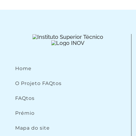
Home
O Projeto FAQtos
FAQtos
Prémio
Mapa do site