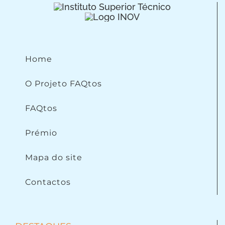
Home
O Projeto FAQtos
FAQtos
Prémio
Mapa do site
Contactos