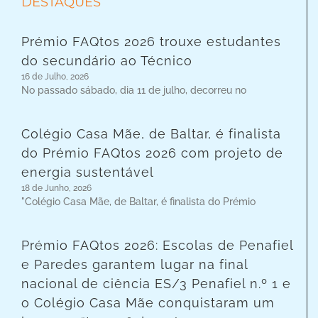
DESTAQUES
Prémio FAQtos 2026 trouxe estudantes
do secundário ao Técnico
16 de Julho, 2026
No passado sábado, dia 11 de julho, decorreu no
Colégio Casa Mãe, de Baltar, é finalista
do Prémio FAQtos 2026 com projeto de
energia sustentável
18 de Junho, 2026
"Colégio Casa Mãe, de Baltar, é finalista do Prémio
Prémio FAQtos 2026: Escolas de Penafiel
e Paredes garantem lugar na final
nacional de ciência ES/3 Penafiel n.º 1 e
o Colégio Casa Mãe conquistaram um