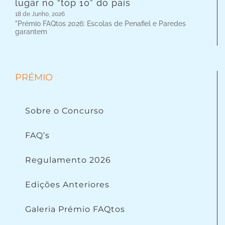
lugar no “top 10” do país
18 de Junho, 2026
"Prémio FAQtos 2026: Escolas de Penafiel e Paredes
garantem
PRÉMIO
Sobre o Concurso
FAQ’s
Regulamento 2026
Edições Anteriores
Galeria Prémio FAQtos