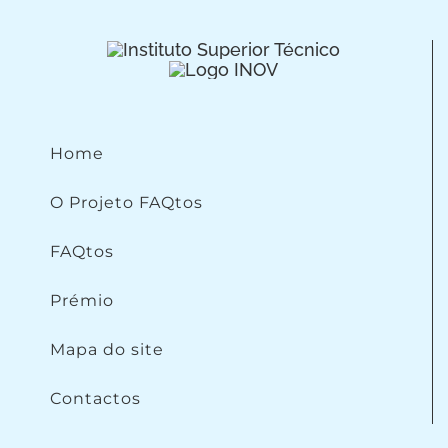
Home
O Projeto FAQtos
FAQtos
Prémio
Mapa do site
Contactos