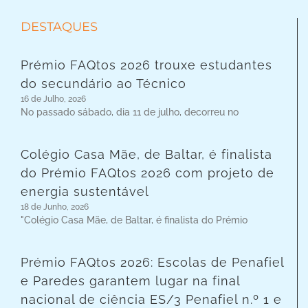
DESTAQUES
Prémio FAQtos 2026 trouxe estudantes
do secundário ao Técnico
16 de Julho, 2026
No passado sábado, dia 11 de julho, decorreu no
Colégio Casa Mãe, de Baltar, é finalista
do Prémio FAQtos 2026 com projeto de
energia sustentável
18 de Junho, 2026
"Colégio Casa Mãe, de Baltar, é finalista do Prémio
Prémio FAQtos 2026: Escolas de Penafiel
e Paredes garantem lugar na final
nacional de ciência ES/3 Penafiel n.º 1 e