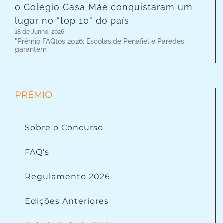
o Colégio Casa Mãe conquistaram um
lugar no “top 10” do país
18 de Junho, 2026
"Prémio FAQtos 2026: Escolas de Penafiel e Paredes
garantem
PRÉMIO
Sobre o Concurso
FAQ’s
Regulamento 2026
Edições Anteriores