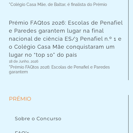
"Colégio Casa Mãe, de Baltar, é finalista do Prémio
Prémio FAQtos 2026: Escolas de Penafiel
e Paredes garantem lugar na final
nacional de ciência ES/3 Penafiel n.º 1 e
o Colégio Casa Mãe conquistaram um
lugar no “top 10” do país
18 de Junho, 2026
"Prémio FAQtos 2026: Escolas de Penafiel e Paredes
garantem
PRÉMIO
Sobre o Concurso