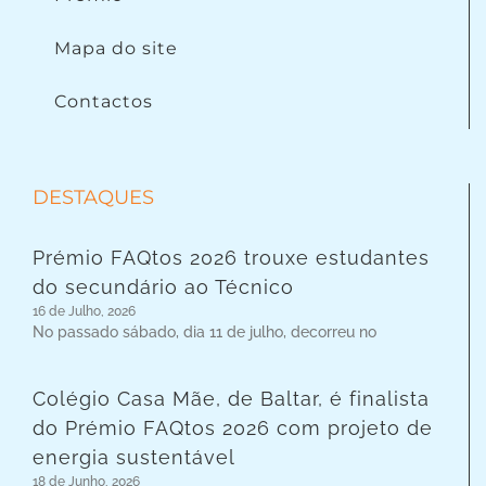
Mapa do site
Contactos
DESTAQUES
Prémio FAQtos 2026 trouxe estudantes
do secundário ao Técnico
16 de Julho, 2026
No passado sábado, dia 11 de julho, decorreu no
Colégio Casa Mãe, de Baltar, é finalista
do Prémio FAQtos 2026 com projeto de
energia sustentável
18 de Junho, 2026