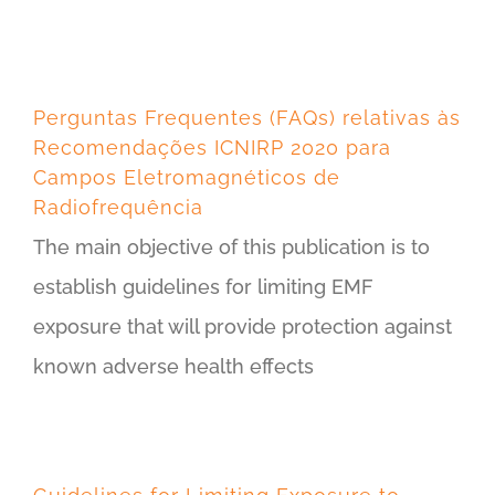
Perguntas Frequentes (FAQs) relativas às
Recomendações ICNIRP 2020 para
Campos Eletromagnéticos de
Radiofrequência
The main objective of this publication is to
establish guidelines for limiting EMF
exposure that will provide protection against
known adverse health effects