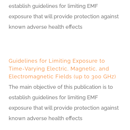
establish guidelines for limiting EMF
exposure that will provide protection against
known adverse health effects
Guidelines for Limiting Exposure to
Time-Varying Electric, Magnetic, and
Electromagnetic Fields (up to 300 GHz)
The main objective of this publication is to
establish guidelines for limiting EMF
exposure that will provide protection against
known adverse health effects