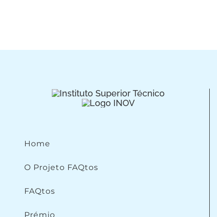
Home
O Projeto FAQtos
FAQtos
Prémio