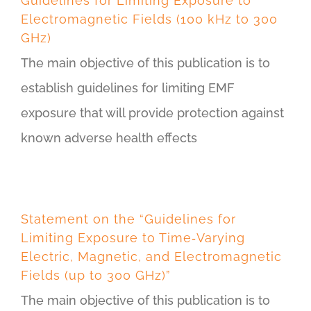
Guidelines for Limiting Exposure to
Electromagnetic Fields (100 kHz to 300
GHz)
The main objective of this publication is to
establish guidelines for limiting EMF
exposure that will provide protection against
known adverse health effects
Statement on the “Guidelines for
Limiting Exposure to Time‐Varying
Electric, Magnetic, and Electromagnetic
Fields (up to 300 GHz)”
The main objective of this publication is to