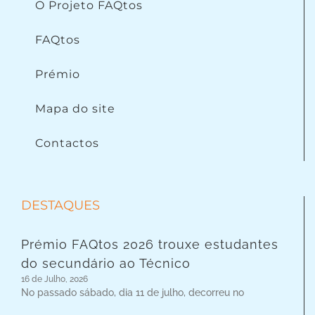
O Projeto FAQtos
FAQtos
Prémio
Mapa do site
Contactos
DESTAQUES
Prémio FAQtos 2026 trouxe estudantes
do secundário ao Técnico
16 de Julho, 2026
No passado sábado, dia 11 de julho, decorreu no