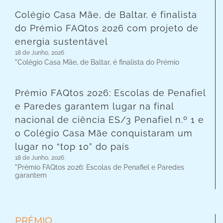
Colégio Casa Mãe, de Baltar, é finalista
do Prémio FAQtos 2026 com projeto de
energia sustentável
18 de Junho, 2026
"Colégio Casa Mãe, de Baltar, é finalista do Prémio
Prémio FAQtos 2026: Escolas de Penafiel
e Paredes garantem lugar na final
nacional de ciência ES/3 Penafiel n.º 1 e
o Colégio Casa Mãe conquistaram um
lugar no “top 10” do país
18 de Junho, 2026
"Prémio FAQtos 2026: Escolas de Penafiel e Paredes
garantem
PRÉMIO