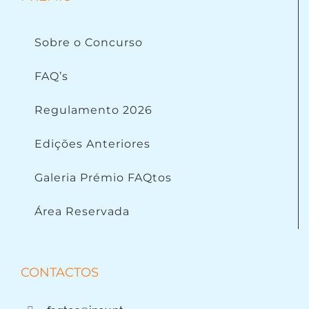
Sobre o Concurso
FAQ’s
Regulamento 2026
Edições Anteriores
Galeria Prémio FAQtos
Área Reservada
CONTACTOS