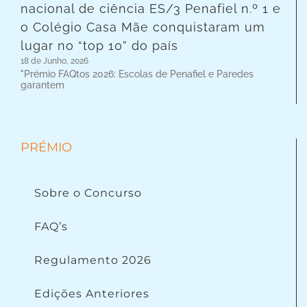
nacional de ciência ES/3 Penafiel n.º 1 e
o Colégio Casa Mãe conquistaram um
lugar no “top 10” do país
18 de Junho, 2026
"Prémio FAQtos 2026: Escolas de Penafiel e Paredes
garantem
PRÉMIO
Sobre o Concurso
FAQ’s
Regulamento 2026
Edições Anteriores