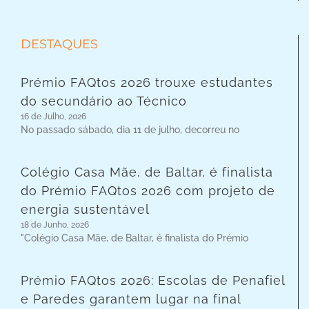
DESTAQUES
Prémio FAQtos 2026 trouxe estudantes
do secundário ao Técnico
16 de Julho, 2026
No passado sábado, dia 11 de julho, decorreu no
Colégio Casa Mãe, de Baltar, é finalista
do Prémio FAQtos 2026 com projeto de
energia sustentável
18 de Junho, 2026
"Colégio Casa Mãe, de Baltar, é finalista do Prémio
Prémio FAQtos 2026: Escolas de Penafiel
e Paredes garantem lugar na final