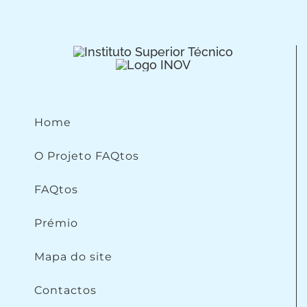
Home
O Projeto FAQtos
FAQtos
Prémio
Mapa do site
Contactos