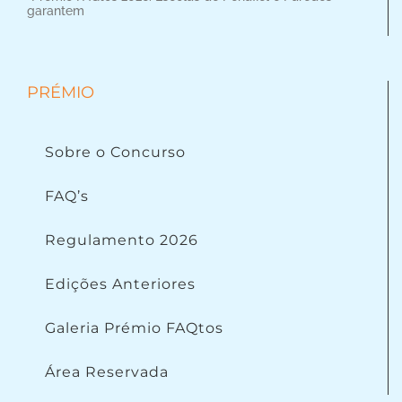
garantem
PRÉMIO
Sobre o Concurso
FAQ’s
Regulamento 2026
Edições Anteriores
Galeria Prémio FAQtos
Área Reservada