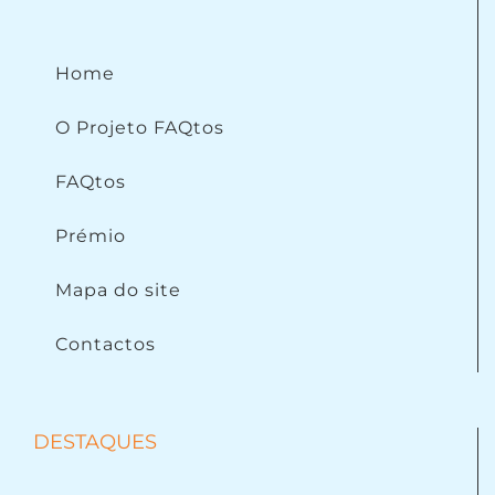
Home
O Projeto FAQtos
FAQtos
Prémio
Mapa do site
Contactos
DESTAQUES