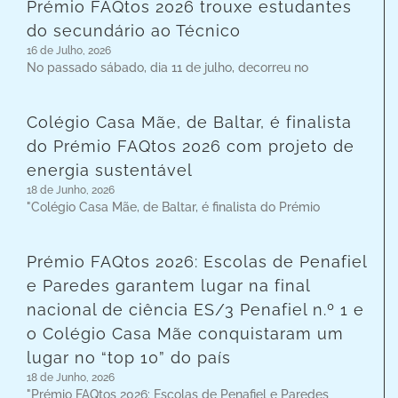
Prémio FAQtos 2026 trouxe estudantes
do secundário ao Técnico
16 de Julho, 2026
No passado sábado, dia 11 de julho, decorreu no
Colégio Casa Mãe, de Baltar, é finalista
do Prémio FAQtos 2026 com projeto de
energia sustentável
18 de Junho, 2026
"Colégio Casa Mãe, de Baltar, é finalista do Prémio
Prémio FAQtos 2026: Escolas de Penafiel
e Paredes garantem lugar na final
nacional de ciência ES/3 Penafiel n.º 1 e
o Colégio Casa Mãe conquistaram um
lugar no “top 10” do país
18 de Junho, 2026
"Prémio FAQtos 2026: Escolas de Penafiel e Paredes