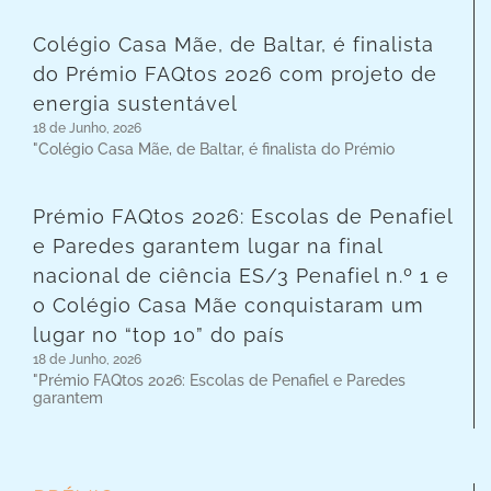
Colégio Casa Mãe, de Baltar, é finalista
do Prémio FAQtos 2026 com projeto de
energia sustentável
18 de Junho, 2026
"Colégio Casa Mãe, de Baltar, é finalista do Prémio
Prémio FAQtos 2026: Escolas de Penafiel
e Paredes garantem lugar na final
nacional de ciência ES/3 Penafiel n.º 1 e
o Colégio Casa Mãe conquistaram um
lugar no “top 10” do país
18 de Junho, 2026
"Prémio FAQtos 2026: Escolas de Penafiel e Paredes
garantem