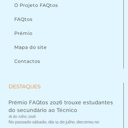
O Projeto FAQtos
FAQtos
Prémio
Mapa do site
Contactos
DESTAQUES
Prémio FAQtos 2026 trouxe estudantes
do secundário ao Técnico
16 de Julho, 2026
No passado sábado, dia 11 de julho, decorreu no