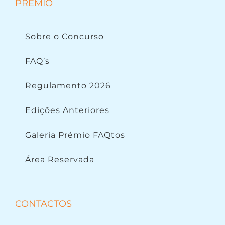
PRÉMIO
Sobre o Concurso
FAQ’s
Regulamento 2026
Edições Anteriores
Galeria Prémio FAQtos
Área Reservada
CONTACTOS