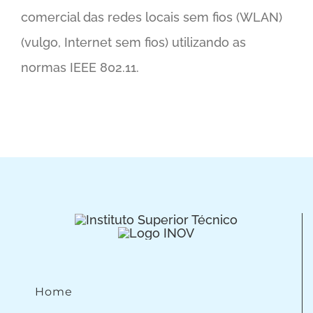
comercial das redes locais sem fios (WLAN)
(vulgo, Internet sem fios) utilizando as
normas IEEE 802.11.
Home