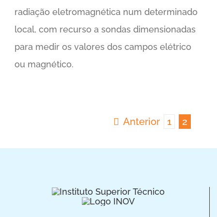
radiação eletromagnética num determinado
local, com recurso a sondas dimensionadas
para medir os valores dos campos elétrico
ou magnético.
Anterior
1
2