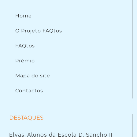
Home
O Projeto FAQtos
FAQtos
Prémio
Mapa do site
Contactos
DESTAQUES
Elvas: Alunos da Escola D. Sancho II