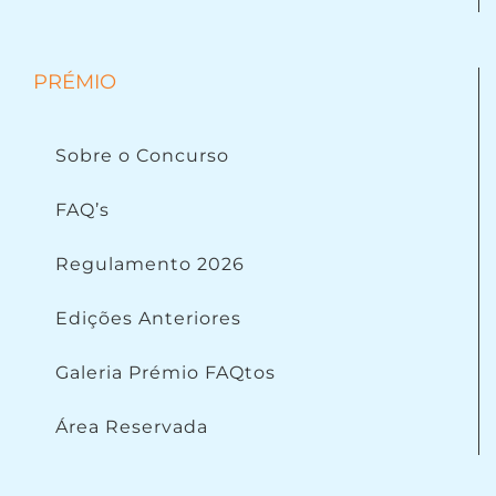
PRÉMIO
Sobre o Concurso
FAQ’s
Regulamento 2026
Edições Anteriores
Galeria Prémio FAQtos
Área Reservada