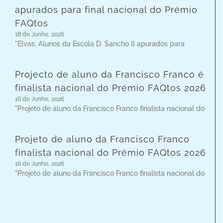
apurados para final nacional do Prémio
FAQtos
18 de Junho, 2026
"Elvas: Alunos da Escola D. Sancho II apurados para
Projecto de aluno da Francisco Franco é
finalista nacional do Prémio FAQtos 2026
16 de Junho, 2026
"Projeto de aluno da Francisco Franco finalista nacional do
Projeto de aluno da Francisco Franco
finalista nacional do Prémio FAQtos 2026
16 de Junho, 2026
"Projeto de aluno da Francisco Franco finalista nacional do