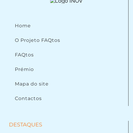
Home
O Projeto FAQtos
FAQtos
Prémio
Mapa do site
Contactos
DESTAQUES