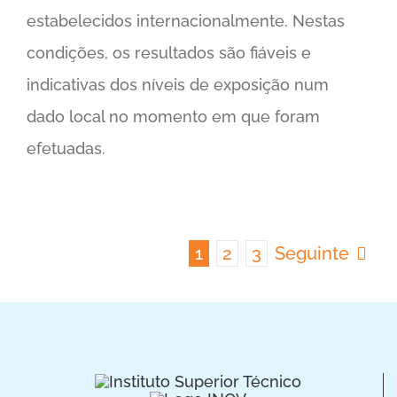
estabelecidos internacionalmente. Nestas
condições, os resultados são fiáveis e
indicativas dos níveis de exposição num
dado local no momento em que foram
efetuadas.
1
2
3
Seguinte