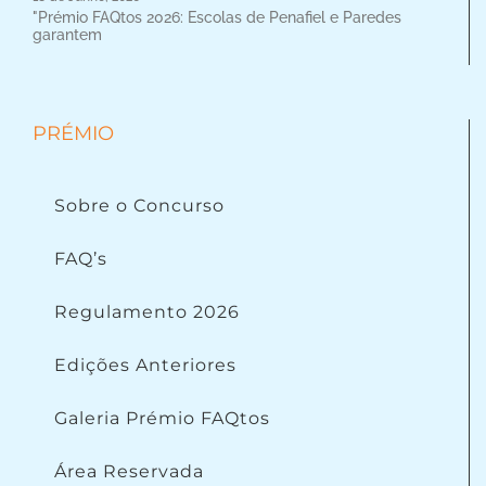
"Prémio FAQtos 2026: Escolas de Penafiel e Paredes
garantem
PRÉMIO
Sobre o Concurso
FAQ’s
Regulamento 2026
Edições Anteriores
Galeria Prémio FAQtos
Área Reservada