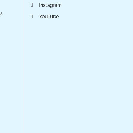
Instagram
os
YouTube