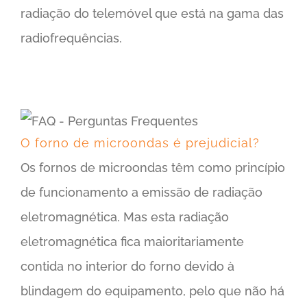
radiação do telemóvel que está na gama das
radiofrequências.
O forno de microondas é prejudicial?
Os fornos de microondas têm como princípio
de funcionamento a emissão de radiação
eletromagnética. Mas esta radiação
eletromagnética fica maioritariamente
contida no interior do forno devido à
blindagem do equipamento, pelo que não há