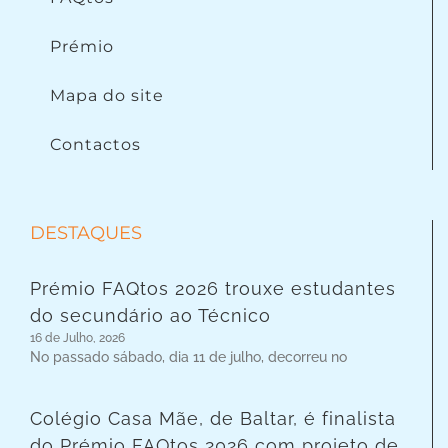
Prémio
Mapa do site
Contactos
DESTAQUES
Prémio FAQtos 2026 trouxe estudantes
do secundário ao Técnico
16 de Julho, 2026
No passado sábado, dia 11 de julho, decorreu no
Colégio Casa Mãe, de Baltar, é finalista
do Prémio FAQtos 2026 com projeto de