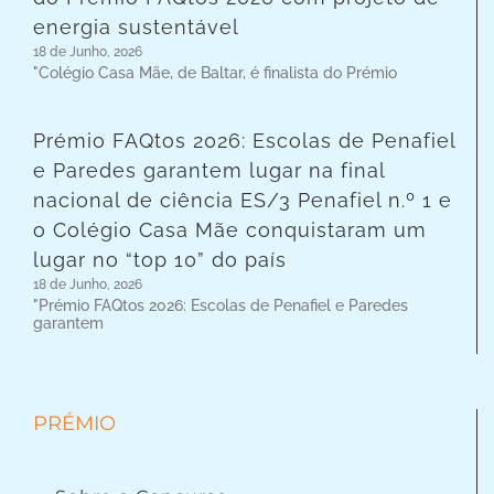
energia sustentável
18 de Junho, 2026
"Colégio Casa Mãe, de Baltar, é finalista do Prémio
Prémio FAQtos 2026: Escolas de Penafiel
e Paredes garantem lugar na final
nacional de ciência ES/3 Penafiel n.º 1 e
o Colégio Casa Mãe conquistaram um
lugar no “top 10” do país
18 de Junho, 2026
"Prémio FAQtos 2026: Escolas de Penafiel e Paredes
garantem
PRÉMIO