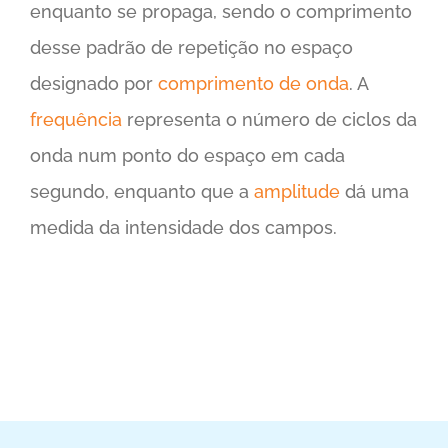
enquanto se propaga, sendo o comprimento
desse padrão de repetição no espaço
designado por
comprimento de onda
. A
frequência
representa o número de ciclos da
onda num ponto do espaço em cada
segundo, enquanto que a
amplitude
dá uma
medida da intensidade dos campos.