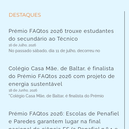
DESTAQUES
Prémio FAQtos 2026 trouxe estudantes
do secundário ao Técnico
16 de Julho, 2026
No passado sábado, dia 11 de julho, decorreu no
Colégio Casa Mãe, de Baltar, é finalista
do Prémio FAQtos 2026 com projeto de
energia sustentável
18 de Junho, 2026
"Colégio Casa Mãe, de Baltar, é finalista do Prémio
Prémio FAQtos 2026: Escolas de Penafiel
e Paredes garantem lugar na final