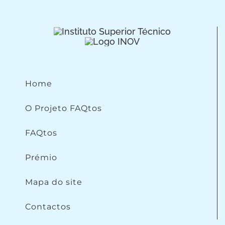
Home
O Projeto FAQtos
FAQtos
Prémio
Mapa do site
Contactos