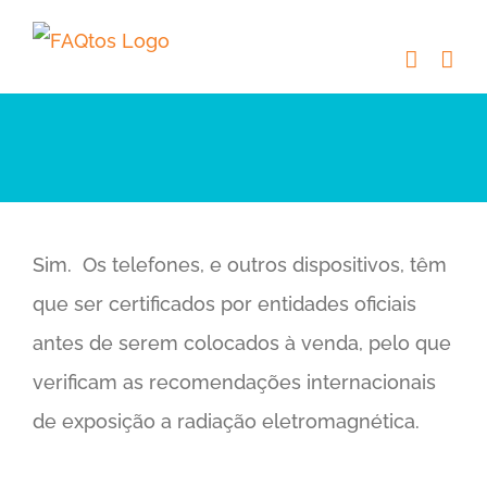
Skip
to
content
Sim. Os telefones, e outros dispositivos, têm
que ser certificados por entidades oficiais
antes de serem colocados à venda, pelo que
verificam as recomendações internacionais
de exposição a radiação eletromagnética.