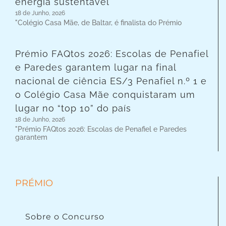
energia sustentável
18 de Junho, 2026
"Colégio Casa Mãe, de Baltar, é finalista do Prémio
Prémio FAQtos 2026: Escolas de Penafiel
e Paredes garantem lugar na final
nacional de ciência ES/3 Penafiel n.º 1 e
o Colégio Casa Mãe conquistaram um
lugar no “top 10” do país
18 de Junho, 2026
"Prémio FAQtos 2026: Escolas de Penafiel e Paredes
garantem
PRÉMIO
Sobre o Concurso