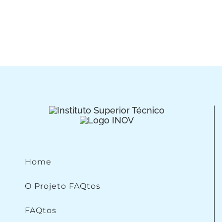
Home
O Projeto FAQtos
FAQtos