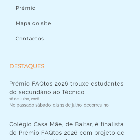
Prémio
Mapa do site
Contactos
DESTAQUES
Prémio FAQtos 2026 trouxe estudantes
do secundário ao Técnico
16 de Julho, 2026
No passado sábado, dia 11 de julho, decorreu no
Colégio Casa Mãe, de Baltar, é finalista
do Prémio FAQtos 2026 com projeto de