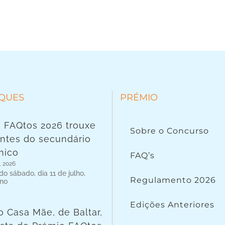
QUES
PRÉMIO
 FAQtos 2026 trouxe
Sobre o Concurso
ntes do secundário
nico
FAQ’s
, 2026
o sábado, dia 11 de julho,
Regulamento 2026
 no
Edições Anteriores
o Casa Mãe, de Baltar,