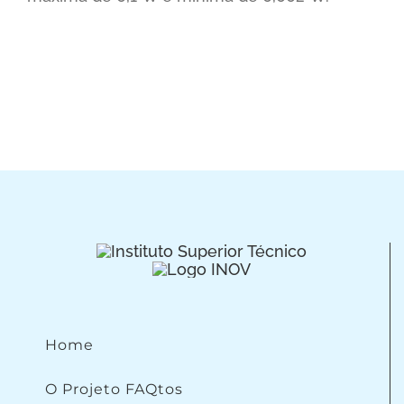
Home
O Projeto FAQtos