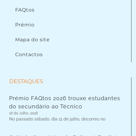
FAQtos
Prémio
Mapa do site
Contactos
DESTAQUES
Prémio FAQtos 2026 trouxe estudantes
do secundário ao Técnico
16 de Julho, 2026
No passado sábado, dia 11 de julho, decorreu no