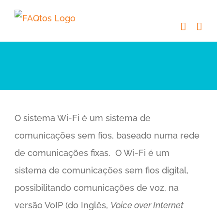
Skip
to
content
O sistema Wi-Fi é um sistema de
comunicações sem fios, baseado numa rede
de comunicações fixas. O Wi-Fi é um
sistema de comunicações sem fios digital,
possibilitando comunicações de voz, na
versão VoIP (do Inglês,
Voice over Internet