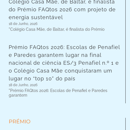
Colégio Casa Mãe, de Baltar, é finalista
do Prémio FAQtos 2026 com projeto de
energia sustentável
18 de Junho, 2026
"Colégio Casa Mãe, de Baltar, é finalista do Prémio
Prémio FAQtos 2026: Escolas de Penafiel
e Paredes garantem lugar na final
nacional de ciência ES/3 Penafiel n.º 1 e
o Colégio Casa Mãe conquistaram um
lugar no “top 10” do país
18 de Junho, 2026
"Prémio FAQtos 2026: Escolas de Penafiel e Paredes
garantem
PRÉMIO