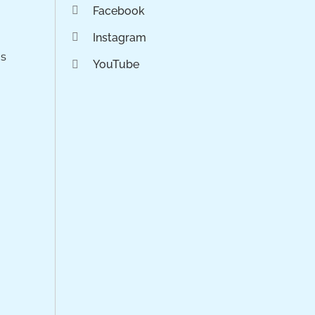
Facebook
Instagram
os
YouTube