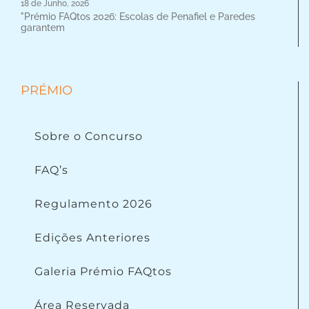
18 de Junho, 2026
"Prémio FAQtos 2026: Escolas de Penafiel e Paredes
garantem
PRÉMIO
Sobre o Concurso
FAQ’s
Regulamento 2026
Edições Anteriores
Galeria Prémio FAQtos
Área Reservada