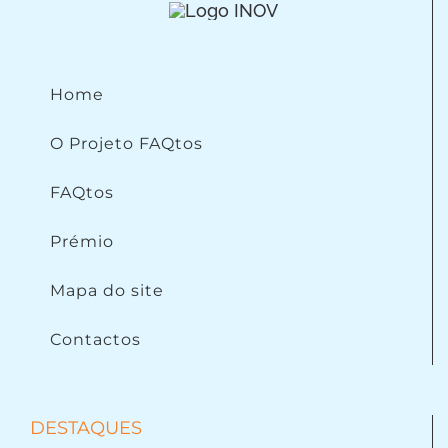
Home
O Projeto FAQtos
FAQtos
Prémio
Mapa do site
Contactos
DESTAQUES