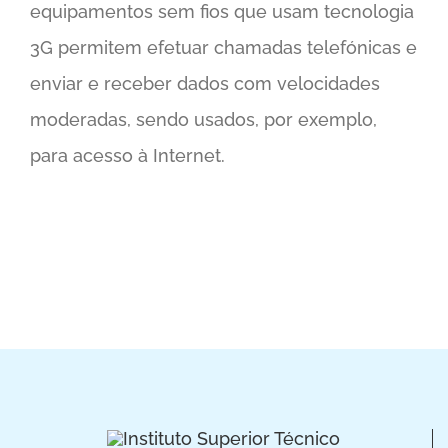
equipamentos sem fios que usam tecnologia
3G permitem efetuar chamadas telefónicas e
enviar e receber dados com velocidades
moderadas, sendo usados, por exemplo,
para acesso à Internet.