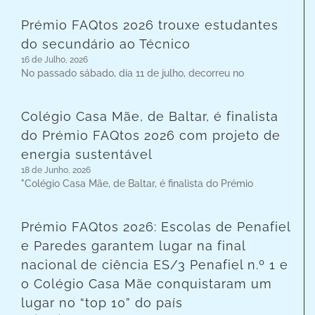
Prémio FAQtos 2026 trouxe estudantes
do secundário ao Técnico
16 de Julho, 2026
No passado sábado, dia 11 de julho, decorreu no
Colégio Casa Mãe, de Baltar, é finalista
do Prémio FAQtos 2026 com projeto de
energia sustentável
18 de Junho, 2026
"Colégio Casa Mãe, de Baltar, é finalista do Prémio
Prémio FAQtos 2026: Escolas de Penafiel
e Paredes garantem lugar na final
nacional de ciência ES/3 Penafiel n.º 1 e
o Colégio Casa Mãe conquistaram um
lugar no “top 10” do país