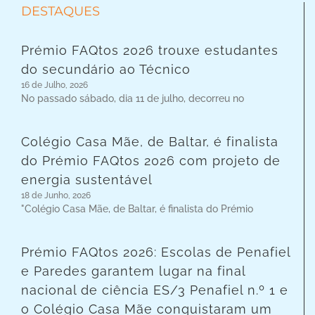
DESTAQUES
Prémio FAQtos 2026 trouxe estudantes
do secundário ao Técnico
16 de Julho, 2026
No passado sábado, dia 11 de julho, decorreu no
Colégio Casa Mãe, de Baltar, é finalista
do Prémio FAQtos 2026 com projeto de
energia sustentável
18 de Junho, 2026
"Colégio Casa Mãe, de Baltar, é finalista do Prémio
Prémio FAQtos 2026: Escolas de Penafiel
e Paredes garantem lugar na final
nacional de ciência ES/3 Penafiel n.º 1 e
o Colégio Casa Mãe conquistaram um