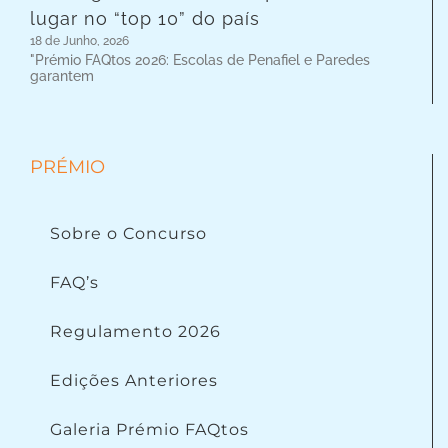
lugar no “top 10” do país
18 de Junho, 2026
"Prémio FAQtos 2026: Escolas de Penafiel e Paredes
garantem
PRÉMIO
Sobre o Concurso
FAQ’s
Regulamento 2026
Edições Anteriores
Galeria Prémio FAQtos