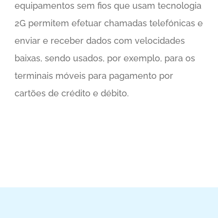
equipamentos sem fios que usam tecnologia
2G permitem efetuar chamadas telefónicas e
enviar e receber dados com velocidades
baixas, sendo usados, por exemplo, para os
terminais móveis para pagamento por
cartões de crédito e débito.