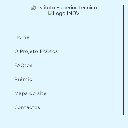
Home
O Projeto FAQtos
FAQtos
Prémio
Mapa do site
Contactos