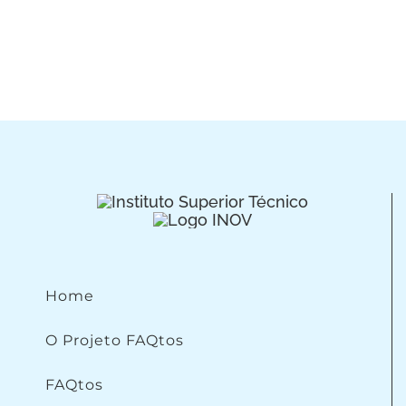
Home
O Projeto FAQtos
FAQtos