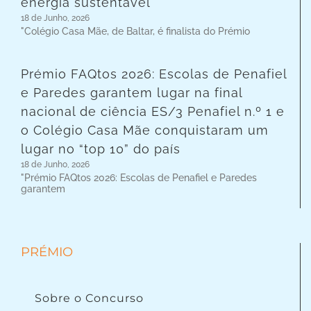
energia sustentável
18 de Junho, 2026
"Colégio Casa Mãe, de Baltar, é finalista do Prémio
Prémio FAQtos 2026: Escolas de Penafiel
e Paredes garantem lugar na final
nacional de ciência ES/3 Penafiel n.º 1 e
o Colégio Casa Mãe conquistaram um
lugar no “top 10” do país
18 de Junho, 2026
"Prémio FAQtos 2026: Escolas de Penafiel e Paredes
garantem
PRÉMIO
Sobre o Concurso