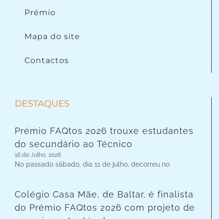
Prémio
Mapa do site
Contactos
DESTAQUES
Prémio FAQtos 2026 trouxe estudantes
do secundário ao Técnico
16 de Julho, 2026
No passado sábado, dia 11 de julho, decorreu no
Colégio Casa Mãe, de Baltar, é finalista
do Prémio FAQtos 2026 com projeto de