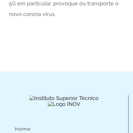
5G em particular, provoque ou transporte o
novo corona vírus.
Home