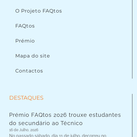
O Projeto FAQtos
FAQtos
Prémio
Mapa do site
Contactos
DESTAQUES
Prémio FAQtos 2026 trouxe estudantes
do secundário ao Técnico
16 de Julho, 2026
No passado sábado, dia 11 de julho, decorreu no