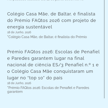
Colégio Casa Mãe, de Baltar, é finalista
do Prémio FAQtos 2026 com projeto de
energia sustentável
18 de Junho, 2026
"Colégio Casa Mãe, de Baltar, é finalista do Prémio
Prémio FAQtos 2026: Escolas de Penafiel
e Paredes garantem lugar na final
nacional de ciência ES/3 Penafiel n.º 1 e
o Colégio Casa Mãe conquistaram um
lugar no “top 10” do país
18 de Junho, 2026
"Prémio FAQtos 2026: Escolas de Penafiel e Paredes
garantem