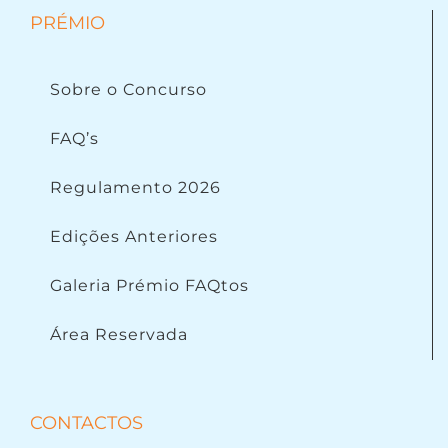
PRÉMIO
Sobre o Concurso
FAQ’s
Regulamento 2026
Edições Anteriores
Galeria Prémio FAQtos
Área Reservada
CONTACTOS