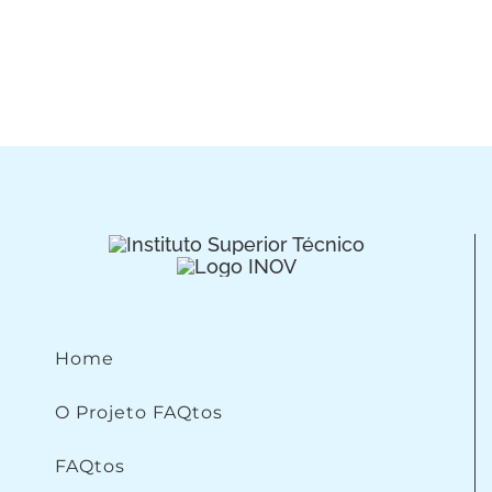
Home
O Projeto FAQtos
FAQtos