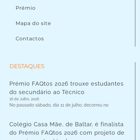
Prémio
Mapa do site
Contactos
DESTAQUES
Prémio FAQtos 2026 trouxe estudantes
do secundário ao Técnico
16 de Julho, 2026
No passado sábado, dia 11 de julho, decorreu no
Colégio Casa Mãe, de Baltar, é finalista
do Prémio FAQtos 2026 com projeto de