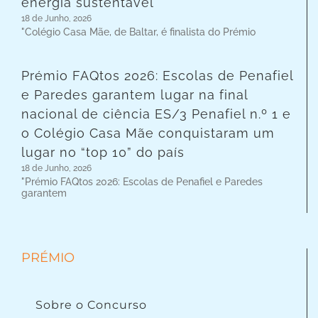
energia sustentável
18 de Junho, 2026
"Colégio Casa Mãe, de Baltar, é finalista do Prémio
Prémio FAQtos 2026: Escolas de Penafiel
e Paredes garantem lugar na final
nacional de ciência ES/3 Penafiel n.º 1 e
o Colégio Casa Mãe conquistaram um
lugar no “top 10” do país
18 de Junho, 2026
"Prémio FAQtos 2026: Escolas de Penafiel e Paredes
garantem
PRÉMIO
Sobre o Concurso