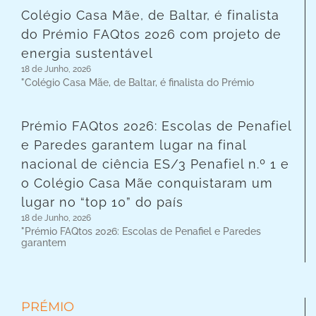
Colégio Casa Mãe, de Baltar, é finalista
do Prémio FAQtos 2026 com projeto de
energia sustentável
18 de Junho, 2026
"Colégio Casa Mãe, de Baltar, é finalista do Prémio
Prémio FAQtos 2026: Escolas de Penafiel
e Paredes garantem lugar na final
nacional de ciência ES/3 Penafiel n.º 1 e
o Colégio Casa Mãe conquistaram um
lugar no “top 10” do país
18 de Junho, 2026
"Prémio FAQtos 2026: Escolas de Penafiel e Paredes
garantem
PRÉMIO