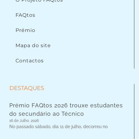
FAQtos
Prémio
Mapa do site
Contactos
DESTAQUES
Prémio FAQtos 2026 trouxe estudantes
do secundário ao Técnico
16 de Julho, 2026
No passado sábado, dia 11 de julho, decorreu no