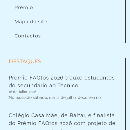
Prémio
Mapa do site
Contactos
DESTAQUES
Prémio FAQtos 2026 trouxe estudantes
do secundário ao Técnico
16 de Julho, 2026
No passado sábado, dia 11 de julho, decorreu no
Colégio Casa Mãe, de Baltar, é finalista
do Prémio FAQtos 2026 com projeto de