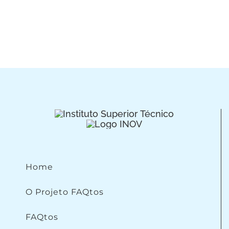
Home
O Projeto FAQtos
FAQtos