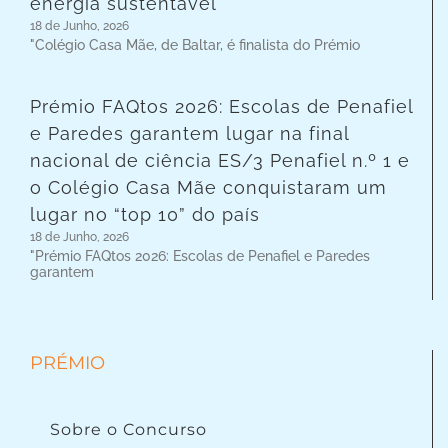
energia sustentável
18 de Junho, 2026
"Colégio Casa Mãe, de Baltar, é finalista do Prémio
Prémio FAQtos 2026: Escolas de Penafiel
e Paredes garantem lugar na final
nacional de ciência ES/3 Penafiel n.º 1 e
o Colégio Casa Mãe conquistaram um
lugar no “top 10” do país
18 de Junho, 2026
"Prémio FAQtos 2026: Escolas de Penafiel e Paredes
garantem
PRÉMIO
Sobre o Concurso