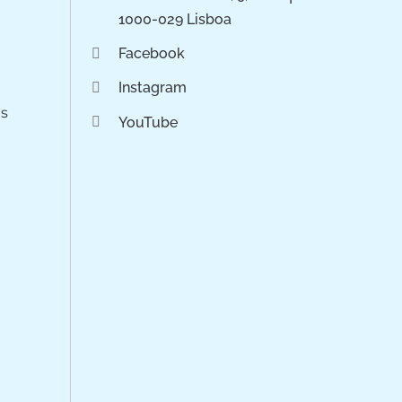
1000-029 Lisboa
Facebook
Instagram
os
YouTube