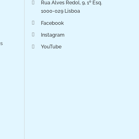
Rua Alves Redol, 9, 1º Esq.
1000-029 Lisboa
Facebook
Instagram
os
YouTube