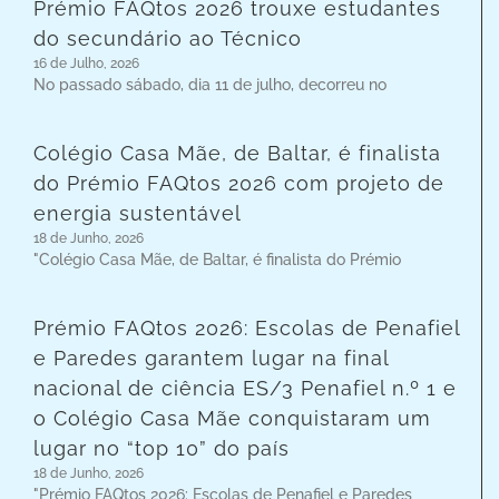
Prémio FAQtos 2026 trouxe estudantes
do secundário ao Técnico
16 de Julho, 2026
No passado sábado, dia 11 de julho, decorreu no
Colégio Casa Mãe, de Baltar, é finalista
do Prémio FAQtos 2026 com projeto de
energia sustentável
18 de Junho, 2026
"Colégio Casa Mãe, de Baltar, é finalista do Prémio
Prémio FAQtos 2026: Escolas de Penafiel
e Paredes garantem lugar na final
nacional de ciência ES/3 Penafiel n.º 1 e
o Colégio Casa Mãe conquistaram um
lugar no “top 10” do país
18 de Junho, 2026
"Prémio FAQtos 2026: Escolas de Penafiel e Paredes