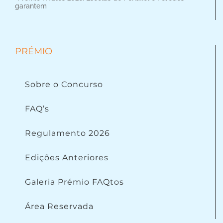
garantem
PRÉMIO
Sobre o Concurso
FAQ’s
Regulamento 2026
Edições Anteriores
Galeria Prémio FAQtos
Área Reservada