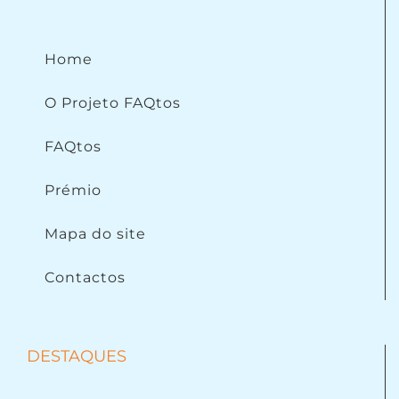
Home
O Projeto FAQtos
FAQtos
Prémio
Mapa do site
Contactos
DESTAQUES