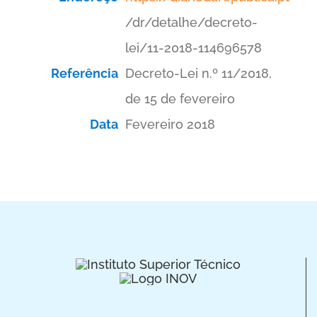
/dr/detalhe/decreto-
lei/11-2018-114696578
Referência
Decreto-Lei n.º 11/2018,
de 15 de fevereiro
Data
Fevereiro 2018