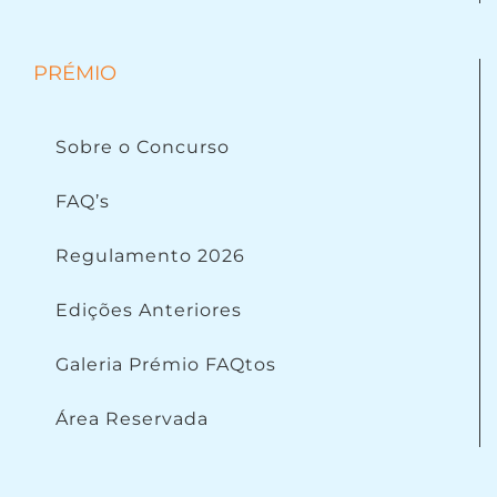
PRÉMIO
Sobre o Concurso
FAQ’s
Regulamento 2026
Edições Anteriores
Galeria Prémio FAQtos
Área Reservada