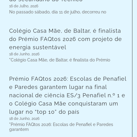
16 de Julho, 2026
No passado sábado, dia 11 de julho, decorreu no
Colégio Casa Mãe, de Baltar, é finalista
do Prémio FAQtos 2026 com projeto de
energia sustentável
18 de Junho, 2026
"Colégio Casa Mãe, de Baltar, é finalista do Prémio
Prémio FAQtos 2026: Escolas de Penafiel
e Paredes garantem lugar na final
nacional de ciência ES/3 Penafiel n.º 1 e
o Colégio Casa Mãe conquistaram um
lugar no “top 10” do país
18 de Junho, 2026
"Prémio FAQtos 2026: Escolas de Penafiel e Paredes
garantem