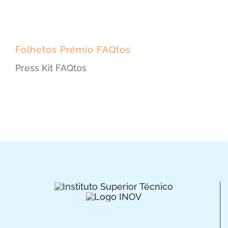
Folhetos Prémio FAQtos
Press Kit FAQtos