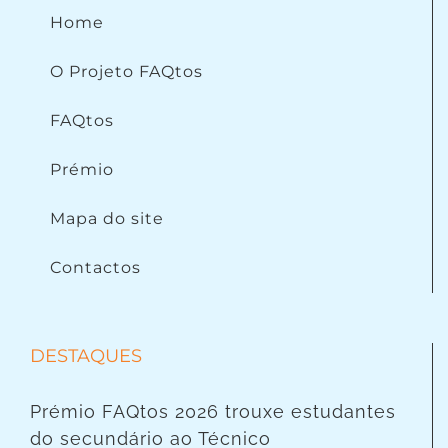
Home
O Projeto FAQtos
FAQtos
Prémio
Mapa do site
Contactos
DESTAQUES
Prémio FAQtos 2026 trouxe estudantes
do secundário ao Técnico