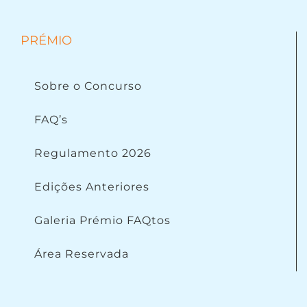
PRÉMIO
Sobre o Concurso
FAQ’s
Regulamento 2026
Edições Anteriores
Galeria Prémio FAQtos
Área Reservada