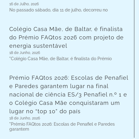
16 de Julho, 2026
No passado sábado, dia 11 de julho, decorreu no
Colégio Casa Mãe, de Baltar, é finalista
do Prémio FAQtos 2026 com projeto de
energia sustentável
18 de Junho, 2026
"Colégio Casa Mãe, de Baltar, é finalista do Prémio
Prémio FAQtos 2026: Escolas de Penafiel
e Paredes garantem lugar na final
nacional de ciência ES/3 Penafiel n.º 1 e
o Colégio Casa Mãe conquistaram um
lugar no “top 10” do país
18 de Junho, 2026
"Prémio FAQtos 2026: Escolas de Penafiel e Paredes
garantem