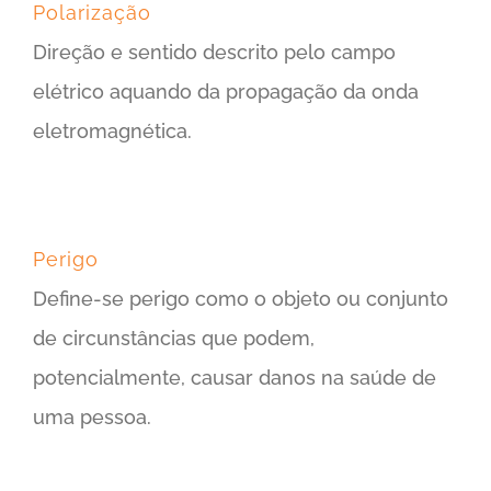
Polarização
Direção e sentido descrito pelo campo
elétrico aquando da propagação da onda
eletromagnética.
Perigo
Define-se perigo como o objeto ou conjunto
de circunstâncias que podem,
potencialmente, causar danos na saúde de
uma pessoa.