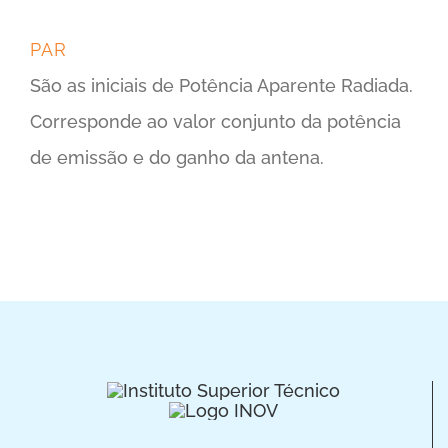
PAR
São as iniciais de Potência Aparente Radiada.
Corresponde ao valor conjunto da potência
de emissão e do ganho da antena.