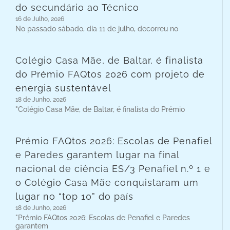
do secundário ao Técnico
16 de Julho, 2026
No passado sábado, dia 11 de julho, decorreu no
Colégio Casa Mãe, de Baltar, é finalista
do Prémio FAQtos 2026 com projeto de
energia sustentável
18 de Junho, 2026
"Colégio Casa Mãe, de Baltar, é finalista do Prémio
Prémio FAQtos 2026: Escolas de Penafiel
e Paredes garantem lugar na final
nacional de ciência ES/3 Penafiel n.º 1 e
o Colégio Casa Mãe conquistaram um
lugar no “top 10” do país
18 de Junho, 2026
"Prémio FAQtos 2026: Escolas de Penafiel e Paredes
garantem