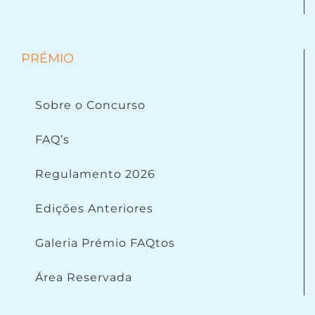
PRÉMIO
Sobre o Concurso
FAQ’s
Regulamento 2026
Edições Anteriores
Galeria Prémio FAQtos
Área Reservada