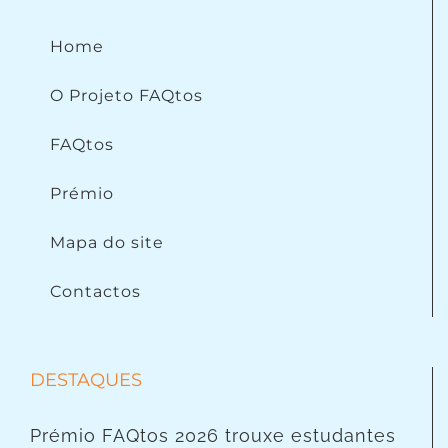
Home
O Projeto FAQtos
FAQtos
Prémio
Mapa do site
Contactos
DESTAQUES
Prémio FAQtos 2026 trouxe estudantes