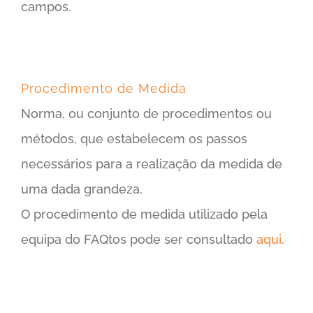
campos.
Procedimento de Medida
Norma, ou conjunto de procedimentos ou
métodos, que estabelecem os passos
necessários para a realização da medida de
uma dada grandeza.
O procedimento de medida utilizado pela
equipa do FAQtos pode ser consultado
aqui
.