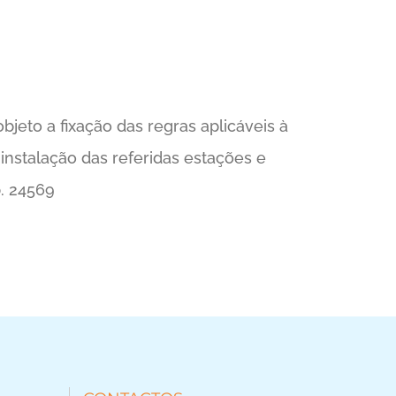
eto a fixação das regras aplicáveis à
 instalação das referidas estações e
p. 24569