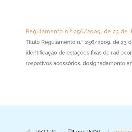
Regulamento n.º 256/2009, de 23 de 
Título Regulamento n.º 256/2009, de 23 d
identificação de estações fixas de radioco
respetivos acessórios, designadamente ante