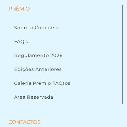
PRÉMIO
Sobre o Concurso
FAQ’s
Regulamento 2026
Edições Anteriores
Galeria Prémio FAQtos
Área Reservada
CONTACTOS