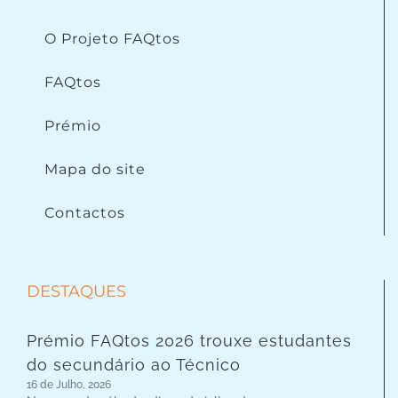
O Projeto FAQtos
FAQtos
Prémio
Mapa do site
Contactos
DESTAQUES
Prémio FAQtos 2026 trouxe estudantes
do secundário ao Técnico
16 de Julho, 2026