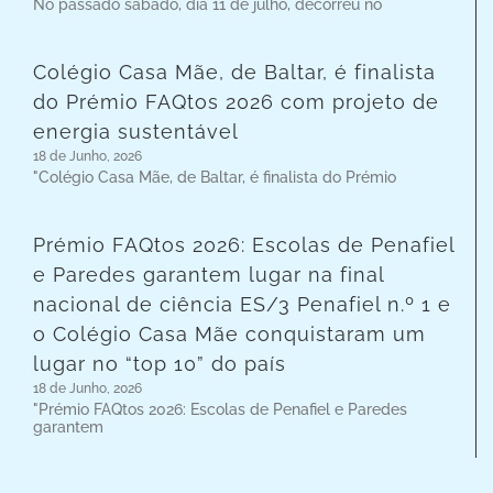
No passado sábado, dia 11 de julho, decorreu no
Colégio Casa Mãe, de Baltar, é finalista
do Prémio FAQtos 2026 com projeto de
energia sustentável
18 de Junho, 2026
"Colégio Casa Mãe, de Baltar, é finalista do Prémio
Prémio FAQtos 2026: Escolas de Penafiel
e Paredes garantem lugar na final
nacional de ciência ES/3 Penafiel n.º 1 e
o Colégio Casa Mãe conquistaram um
lugar no “top 10” do país
18 de Junho, 2026
"Prémio FAQtos 2026: Escolas de Penafiel e Paredes
garantem