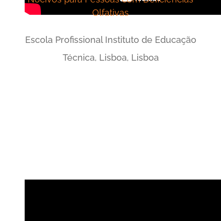
Olfativas
Escola Profissional Instituto de Educação
Técnica, Lisboa, Lisboa