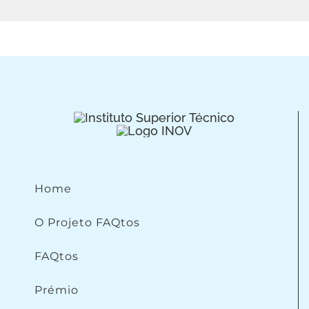
Home
O Projeto FAQtos
FAQtos
Prémio