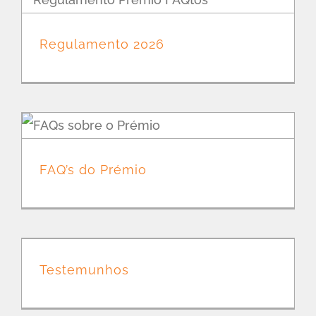
Regulamento 2026
FAQ’s do Prémio
Testemunhos