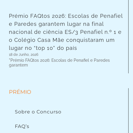
Prémio FAQtos 2026: Escolas de Penafiel
e Paredes garantem lugar na final
nacional de ciência ES/3 Penafiel n.º 1 e
o Colégio Casa Mãe conquistaram um
lugar no “top 10” do país
18 de Junho, 2026
"Prémio FAQtos 2026: Escolas de Penafiel e Paredes
garantem
PRÉMIO
Sobre o Concurso
FAQ’s