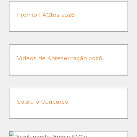
Prémio FAQtos 2026
Vídeos de Apresentação 2026
Sobre o Concurso