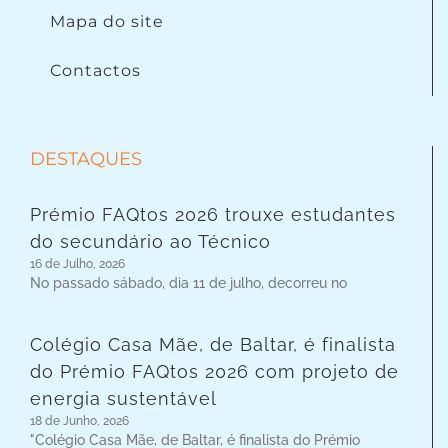
Mapa do site
Contactos
DESTAQUES
Prémio FAQtos 2026 trouxe estudantes
do secundário ao Técnico
16 de Julho, 2026
No passado sábado, dia 11 de julho, decorreu no
Colégio Casa Mãe, de Baltar, é finalista
do Prémio FAQtos 2026 com projeto de
energia sustentável
18 de Junho, 2026
"Colégio Casa Mãe, de Baltar, é finalista do Prémio