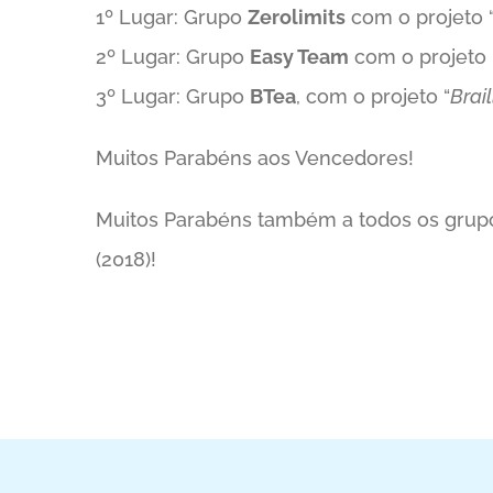
1º Lugar: Grupo
Zerolimits
com o projeto 
2º Lugar: Grupo
Easy Team
com o projeto 
3º Lugar: Grupo
BTea
, com o projeto “
Brai
Muitos Parabéns aos Vencedores!
Muitos Parabéns também a todos os grupos
(2018)!