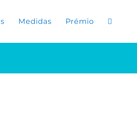
es
Medidas
Prémio