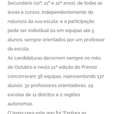
Secundário (10º, 11º e 12º anos), de todas as
áreas e cursos, independentemente da
natureza da sua escola, e a participação
pode ser individual ou em equipas até 5
alunos, sempre orientados por um professor
da escola.
As candidaturas decorrem sempre no mês
de Outubro e nesta 12ª edição do Prémio
concorreram 36 equipas, representando 137
alunos, 32 professores orientadores, 29
escolas de 11 distritos e 2 regiões
autónomas.
O tema para este ano foi “Explora as