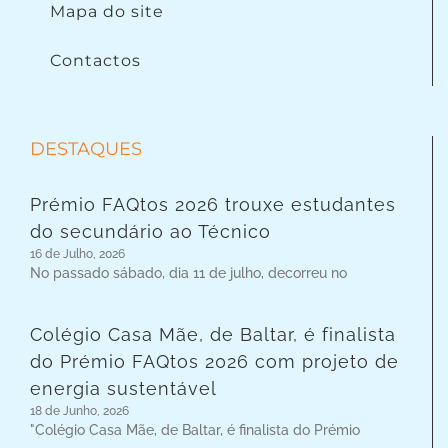
Mapa do site
Contactos
DESTAQUES
Prémio FAQtos 2026 trouxe estudantes
do secundário ao Técnico
16 de Julho, 2026
No passado sábado, dia 11 de julho, decorreu no
Colégio Casa Mãe, de Baltar, é finalista
do Prémio FAQtos 2026 com projeto de
energia sustentável
18 de Junho, 2026
"Colégio Casa Mãe, de Baltar, é finalista do Prémio