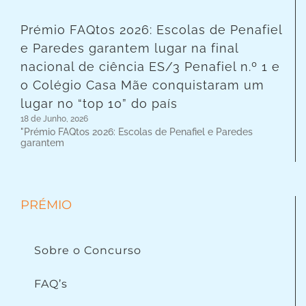
Prémio FAQtos 2026: Escolas de Penafiel
e Paredes garantem lugar na final
nacional de ciência ES/3 Penafiel n.º 1 e
o Colégio Casa Mãe conquistaram um
lugar no “top 10” do país
18 de Junho, 2026
"Prémio FAQtos 2026: Escolas de Penafiel e Paredes
garantem
PRÉMIO
Sobre o Concurso
FAQ’s