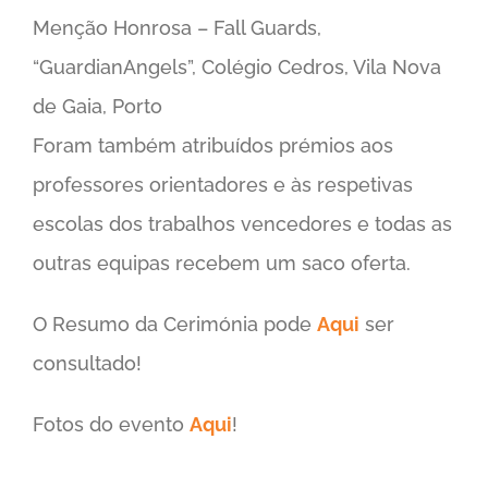
Menção Honrosa – Fall Guards,
“GuardianAngels”,
Colégio Cedros
, Vila Nova
de Gaia, Porto
Foram também atribuídos prémios aos
professores orientadores e às respetivas
escolas dos trabalhos vencedores e todas as
outras equipas recebem um saco oferta.
O Resumo da Cerimónia pode
Aqui
ser
consultado!
Fotos do evento
Aqui
!