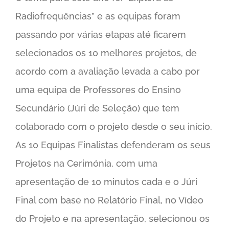
Radiofrequências” e as equipas foram
passando por várias etapas até ficarem
selecionados os 10 melhores projetos, de
acordo com a avaliação levada a cabo por
uma equipa de Professores do Ensino
Secundário (Júri de Seleção) que tem
colaborado com o projeto desde o seu início.
As 10 Equipas Finalistas defenderam os seus
Projetos na Cerimónia, com uma
apresentação de 10 minutos cada e o Júri
Final com base no Relatório Final, no Vídeo
do Projeto e na apresentação, selecionou os