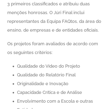
3 primeiros classificados e atribuiu duas
menções honrosas. O Júri Final inclui
representantes da Equipa FAQtos, da área do
ensino, de empresas e de entidades oficiais.
Os projetos foram avaliados de acordo com
os seguintes critérios:
Qualidade do Vídeo do Projeto
Qualidade do Relatório Final
Originalidade e Inovação
Capacidade Crítica e de Análise
Envolvimento com a Escola e outras