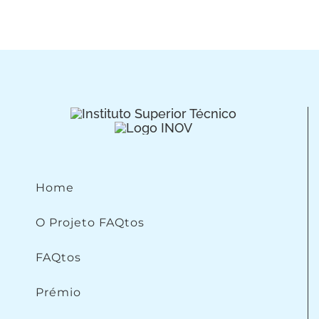
Home
O Projeto FAQtos
FAQtos
Prémio