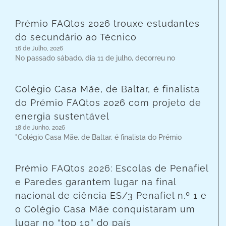
Prémio FAQtos 2026 trouxe estudantes
do secundário ao Técnico
16 de Julho, 2026
No passado sábado, dia 11 de julho, decorreu no
Colégio Casa Mãe, de Baltar, é finalista
do Prémio FAQtos 2026 com projeto de
energia sustentável
18 de Junho, 2026
"Colégio Casa Mãe, de Baltar, é finalista do Prémio
Prémio FAQtos 2026: Escolas de Penafiel
e Paredes garantem lugar na final
nacional de ciência ES/3 Penafiel n.º 1 e
o Colégio Casa Mãe conquistaram um
lugar no “top 10” do país