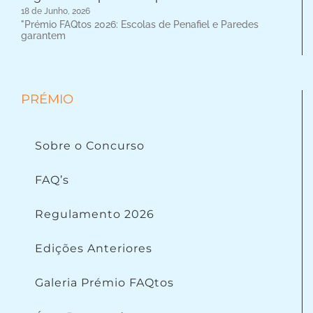
18 de Junho, 2026
"Prémio FAQtos 2026: Escolas de Penafiel e Paredes
garantem
PRÉMIO
Sobre o Concurso
FAQ’s
Regulamento 2026
Edições Anteriores
Galeria Prémio FAQtos