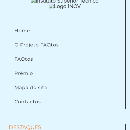
Home
O Projeto FAQtos
FAQtos
Prémio
Mapa do site
Contactos
DESTAQUES