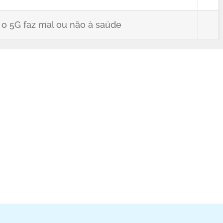
 o 5G faz mal ou não à saúde