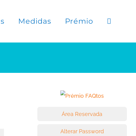
es
Medidas
Prémio
Área Reservada
Alterar Password