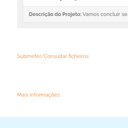
Descrição do Projeto:
Vamos concluir se
Submeter/Consultar ficheiros
Mais informações