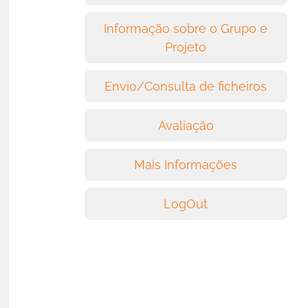
Informação sobre o Grupo e
Projeto
Envio/Consulta de ficheiros
Avaliação
Mais Informações
LogOut