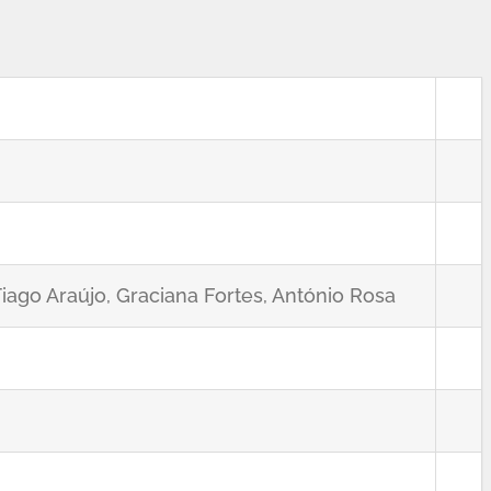
Tiago Araújo, Graciana Fortes, António Rosa