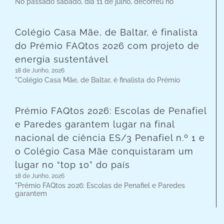
No passado sábado, dia 11 de julho, decorreu no
Colégio Casa Mãe, de Baltar, é finalista
do Prémio FAQtos 2026 com projeto de
energia sustentável
18 de Junho, 2026
"Colégio Casa Mãe, de Baltar, é finalista do Prémio
Prémio FAQtos 2026: Escolas de Penafiel
e Paredes garantem lugar na final
nacional de ciência ES/3 Penafiel n.º 1 e
o Colégio Casa Mãe conquistaram um
lugar no “top 10” do país
18 de Junho, 2026
"Prémio FAQtos 2026: Escolas de Penafiel e Paredes
garantem