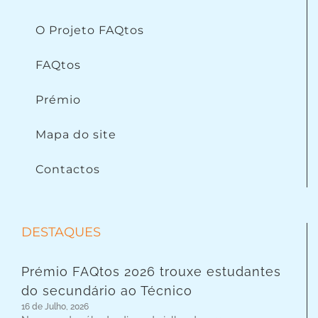
O Projeto FAQtos
FAQtos
Prémio
Mapa do site
Contactos
DESTAQUES
Prémio FAQtos 2026 trouxe estudantes
do secundário ao Técnico
16 de Julho, 2026