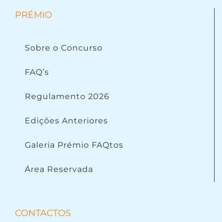
PRÉMIO
Sobre o Concurso
FAQ’s
Regulamento 2026
Edições Anteriores
Galeria Prémio FAQtos
Área Reservada
CONTACTOS