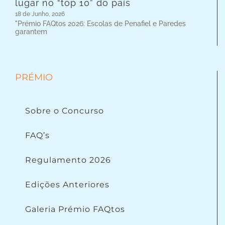
lugar no “top 10” do país
18 de Junho, 2026
"Prémio FAQtos 2026: Escolas de Penafiel e Paredes
garantem
PRÉMIO
Sobre o Concurso
FAQ’s
Regulamento 2026
Edições Anteriores
Galeria Prémio FAQtos