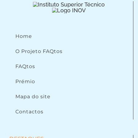
Home
O Projeto FAQtos
FAQtos
Prémio
Mapa do site
Contactos