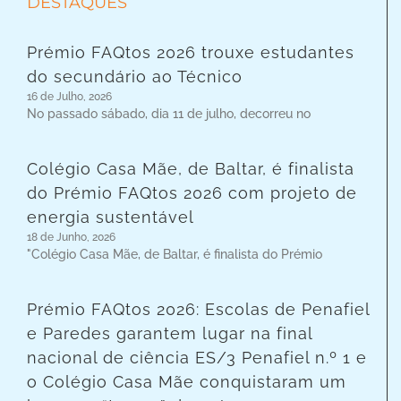
DESTAQUES
Prémio FAQtos 2026 trouxe estudantes
do secundário ao Técnico
16 de Julho, 2026
No passado sábado, dia 11 de julho, decorreu no
Colégio Casa Mãe, de Baltar, é finalista
do Prémio FAQtos 2026 com projeto de
energia sustentável
18 de Junho, 2026
"Colégio Casa Mãe, de Baltar, é finalista do Prémio
Prémio FAQtos 2026: Escolas de Penafiel
e Paredes garantem lugar na final
nacional de ciência ES/3 Penafiel n.º 1 e
o Colégio Casa Mãe conquistaram um