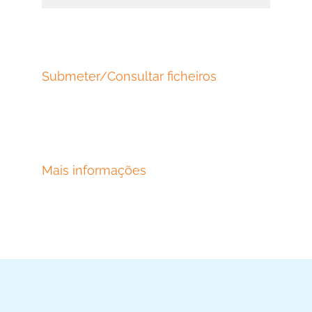
Submeter/Consultar ficheiros
Mais informações