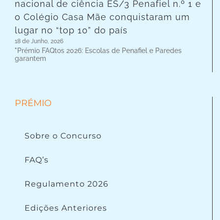
nacional de ciência ES/3 Penafiel n.º 1 e
o Colégio Casa Mãe conquistaram um
lugar no “top 10” do país
18 de Junho, 2026
"Prémio FAQtos 2026: Escolas de Penafiel e Paredes
garantem
PRÉMIO
Sobre o Concurso
FAQ’s
Regulamento 2026
Edições Anteriores