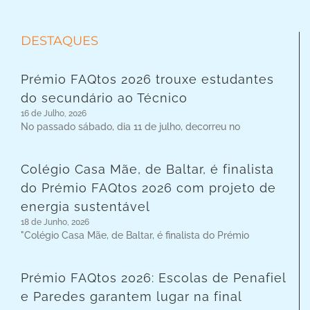
DESTAQUES
Prémio FAQtos 2026 trouxe estudantes
do secundário ao Técnico
16 de Julho, 2026
No passado sábado, dia 11 de julho, decorreu no
Colégio Casa Mãe, de Baltar, é finalista
do Prémio FAQtos 2026 com projeto de
energia sustentável
18 de Junho, 2026
"Colégio Casa Mãe, de Baltar, é finalista do Prémio
Prémio FAQtos 2026: Escolas de Penafiel
e Paredes garantem lugar na final