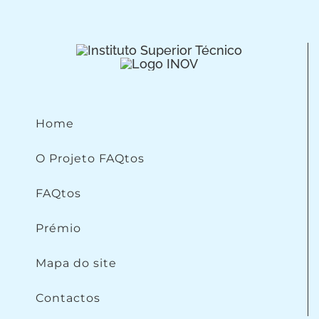
Home
O Projeto FAQtos
FAQtos
Prémio
Mapa do site
Contactos